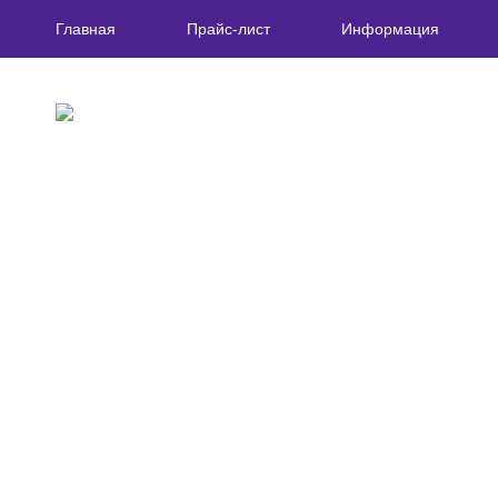
Главная
Прайс-лист
Информация