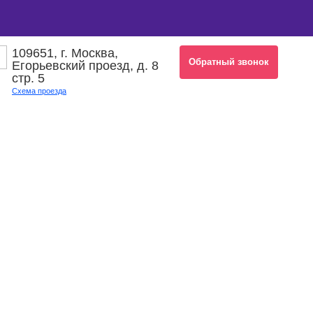
109651, г. Москва,
Обратный звонок
Егорьевский проезд, д. 8
стр. 5
Схема проезда