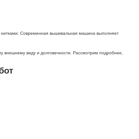
и нитками. Современная вышивальная машина выполняет
у внешнему виду и долговечности. Рассмотрим подробнее,
бот