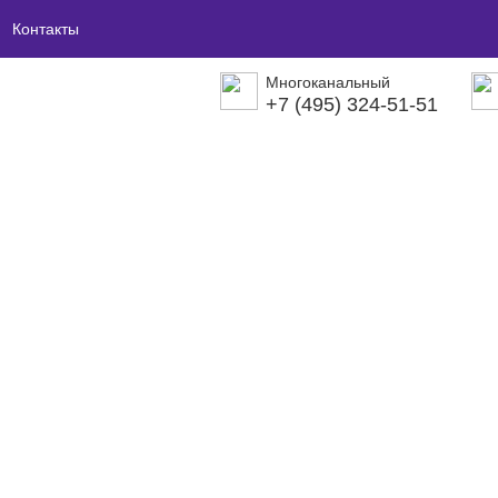
Контакты
Многоканальный
+7 (495) 324-51-51